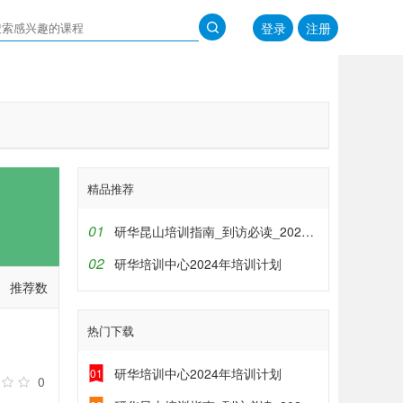
登录
注册
精品推荐
01
研华昆山培训指南_到访必读_2024年9月5日
02
研华培训中心2024年培训计划
推荐数
热门下载
研华培训中心2024年培训计划
01
0