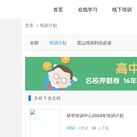
首页
在线学习
线下培训
文库
>
培训计划
全部
培训计划
昆山培训到访必读
1
共有
份文档
研华培训中心2024年培训计划
4550
人阅读
48
人下载