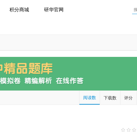
积分商城
研华官网
阅读数
下载数
评分