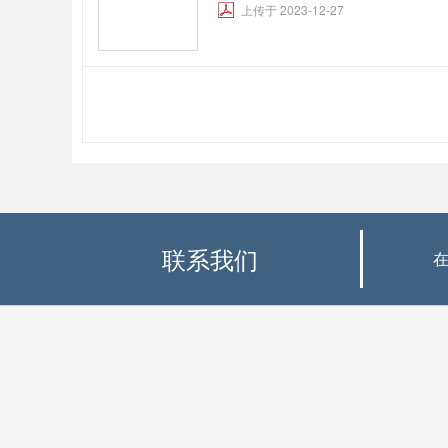
上传于 2023-12-27
联系我们