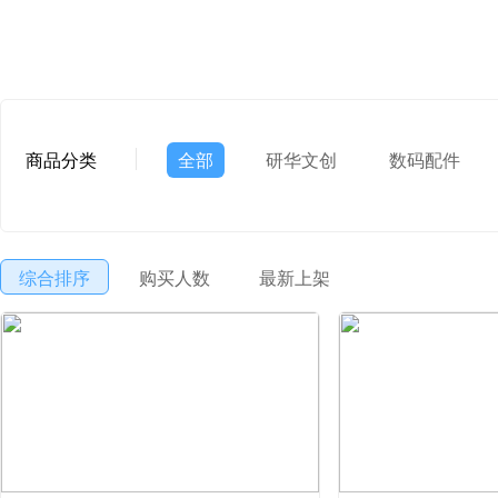
商品分类
全部
研华文创
数码配件
综合排序
购买人数
最新上架