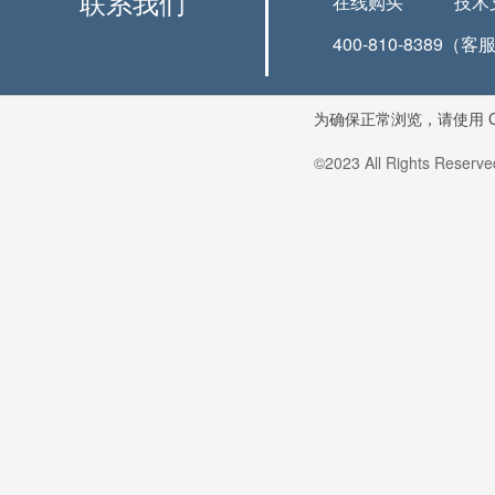
联系我们
在线购买
技术
400-810-8389（客
为确保正常浏览，请使用
©2023 All Rights Reserv