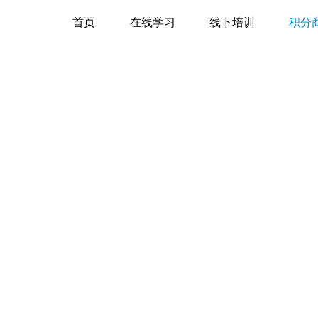
首页
在线学习
线下培训
积分