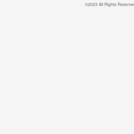
©2023 All Rights Reserv