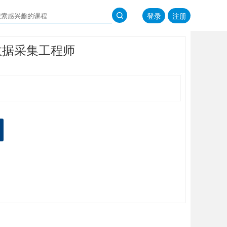
登录
注册
数据采集工程师