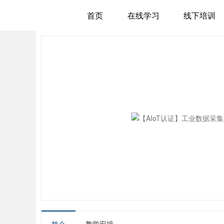
首页
在线学习
线下培训
教学安排