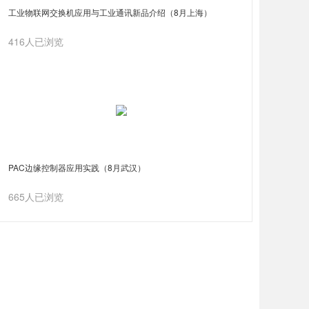
工业物联网交换机应用与工业通讯新品介绍（8月上海）
416人已浏览
PAC边缘控制器应用实践（8月武汉）
665人已浏览