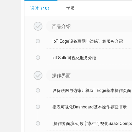
课时（10）
学员
产品介绍

IoT Edge设备联网与边缘计算服务介绍
loTSuite可视化服务介绍
操作界面

设备联网与边缘计算IoT Edge基本操作页面
报表可视化Dashboard基本操作界面演示
[操作界面演示]数字孪生可视化SaaS Comp