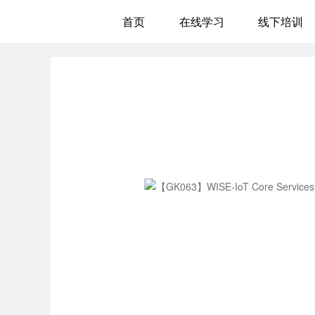
首页
在线学习
线下培训