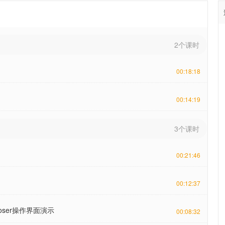
2个课时
00:18:18
00:14:19
3个课时
00:21:46
00:12:37
oser操作界面演示
00:08:32