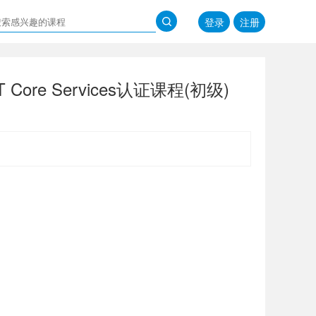
登录
注册
T Core Services认证课程(初级)