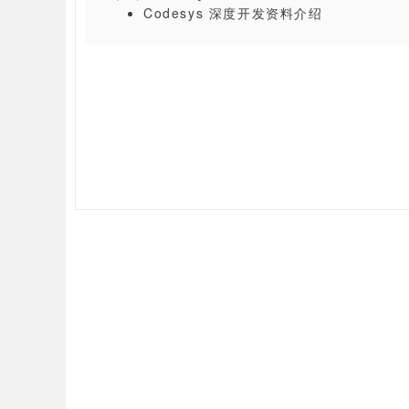
Codesys 深度开发资料介绍