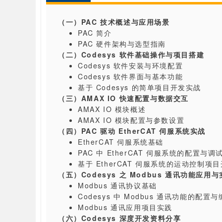
（一）PAC 技术概述与应用场景
PAC 简介
PAC 硬件架构与选型指南
（二）Codesys 软件基础操作与项目搭建
Codesys 软件安装与环境配置
Codesys 软件界面与基本功能
基于 Codesys 的简单项目开发实战
（三）AMAX IO 快速配置与数据交互
AMAX IO 模块概述
AMAX IO 模块配置与参数设置
（四）PAC 驱动 EtherCAT 伺服系统实战
EtherCAT 伺服系统基础
PAC 中 EtherCAT 伺服系统的配置与调
基于 EtherCAT 伺服系统的运动控制项
（五）Codesys 之 Modbus 通讯功能应用
Modbus 通讯协议基础
Codesys 中 Modbus 通讯功能的配置
Modbus 通讯应用项目实践
（六）Codesys 深度开发资料分享