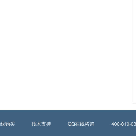
在线购买
技术支持
QQ在线咨询
400-810