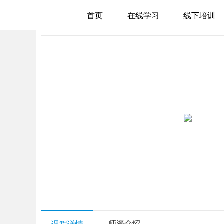
首页
在线学习
线下培训
师资介绍
课程详情