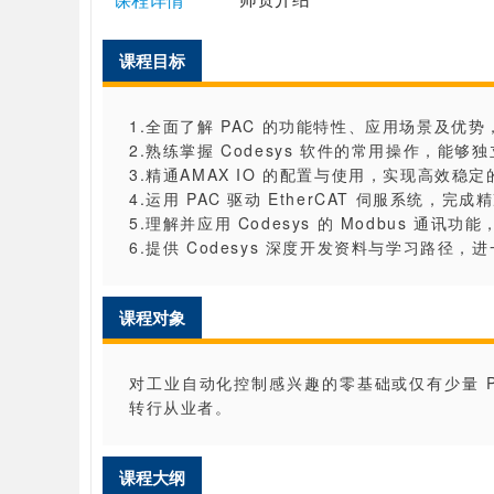
课程目标
1.全面了解 PAC 的功能特性、应用场景及优
2.熟练掌握 Codesys 软件的常用操作，能
3.精通AMAX IO 的配置与使用，实现高效稳
4.运用 PAC 驱动 EtherCAT 伺服系统，
5.理解并应用 Codesys 的 Modbus 通
6.提供 Codesys 深度开发资料与学习路径
课程对象
对工业自动化控制感兴趣的零基础或仅有少量 
转行从业者。
课程大纲