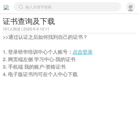
证书查询及下载
101人阅读 | 2026-6-9 10:11
>>通过认证之后如何找到自己的证书？
1. 登录研华培训中心个人账号：
点击登录
2. 网页端左侧
学习中心-我的证书
3. 手机端
我的账户-资格证书
4. 电子版证书均可在个人中心下载