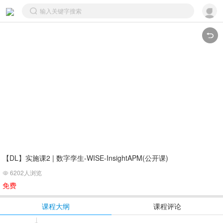
【DL】实施课2 | 数字孪生-WISE-InsightAPM(公开课)
6202人浏览

免费
课程大纲
课程评论