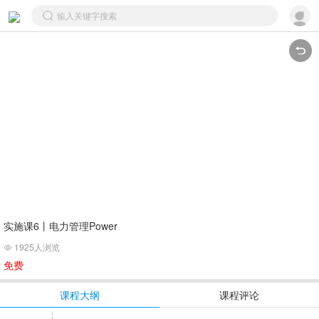
实施课6丨电力管理Power
1925人浏览

免费
课程大纲
课程评论