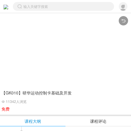
【GK010】研华运动控制卡基础及开发
11342人浏览

免费
课程大纲
课程评论