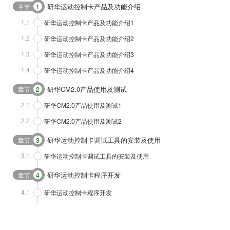
研华运动控制卡产品及功能介绍
章节
1
1.1
研华运动控制卡产品及功能介绍1
1.2
研华运动控制卡产品及功能介绍2
1.3
研华运动控制卡产品及功能介绍3
1.4
研华运动控制卡产品及功能介绍4
研华CM2.0产品使用及测试
章节
2
2.1
研华CM2.0产品使用及测试1
2.2
研华CM2.0产品使用及测试2
研华运动控制卡调试工具的安装及使用
章节
3
3.1
研华运动控制卡调试工具的安装及使用
研华运动控制卡程序开发
章节
4
4.1
研华运动控制卡程序开发