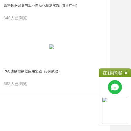
高速数据采集与工业自动化量测实践（8月广州）
642人已浏览
PAC边缘控制器应用实践（8月武汉）
662人已浏览