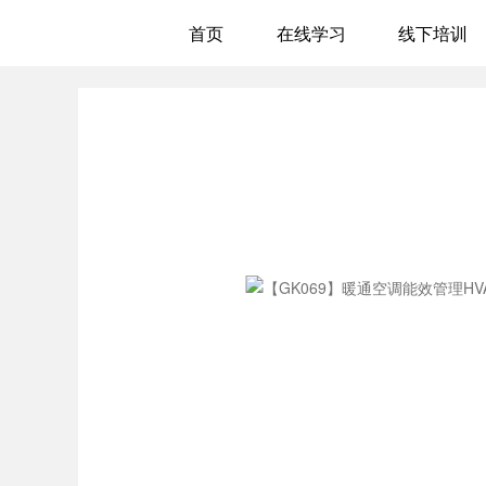
首页
在线学习
线下培训