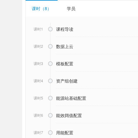
课时（8）
学员
课程导读
课时1
数据上云
课时2
模板配置
课时3
资产组创建
课时4
能源站基础配置
课时5
能效阔值配置
课时6
用能配置
课时7