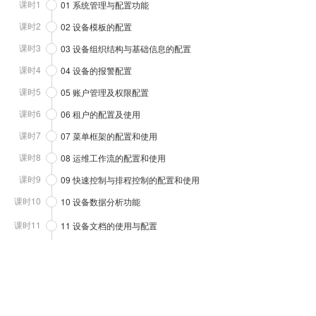
课时1
01 系统管理与配置功能
课时2
02 设备模板的配置
课时3
03 设备组织结构与基础信息的配置
课时4
04 设备的报警配置
课时5
05 账户管理及权限配置
课时6
06 租户的配置及使用
课时7
07 菜单框架的配置和使用
课时8
08 运维工作流的配置和使用
课时9
09 快速控制与排程控制的配置和使用
课时10
10 设备数据分析功能
课时11
11 设备文档的使用与配置