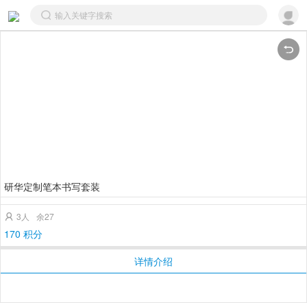
研华定制笔本书写套装
3人
余27

170 积分
详情介绍