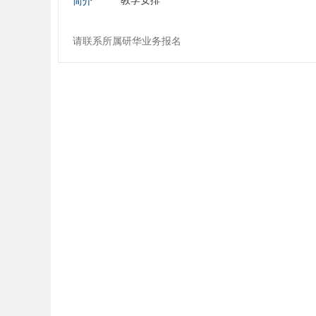
简介
请联系所属研华业务报名