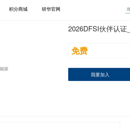
积分商城
研华官网
2026DFSI伙伴认
免费
我要加入