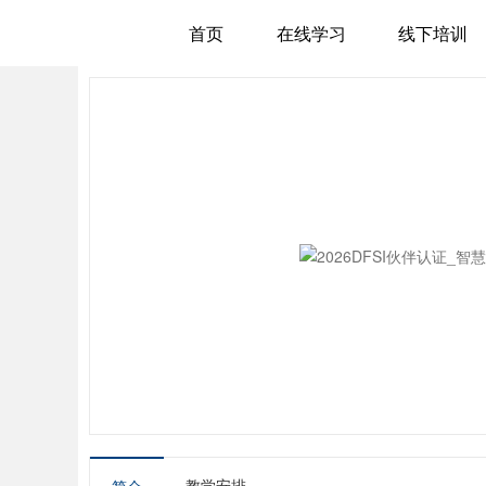
首页
在线学习
线下培训
教学安排