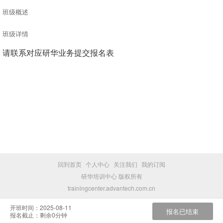
班级概述
班级详情
请联系对应研华业务提交报名表
回到首页
个人中心
关注我们
我的订阅
研华培训中心 版权所有
trainingcenter.advantech.com.cn
开班时间：2025-08-11
报名截止：剩余0分钟