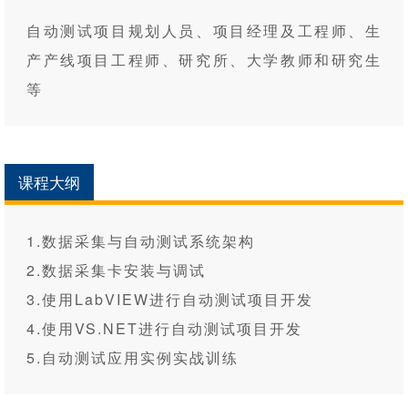
自动测试项目规划人员、项目经理及工程师、生
产产线项目工程师、研究所、大学教师和研究生
等
课程大纲
1.数据采集与自动测试系统架构
2.数据采集卡安装与调试
3.使用LabVIEW进行自动测试项目开发
4.使用VS.NET进行自动测试项目开发
5.自动测试应用实例实战训练