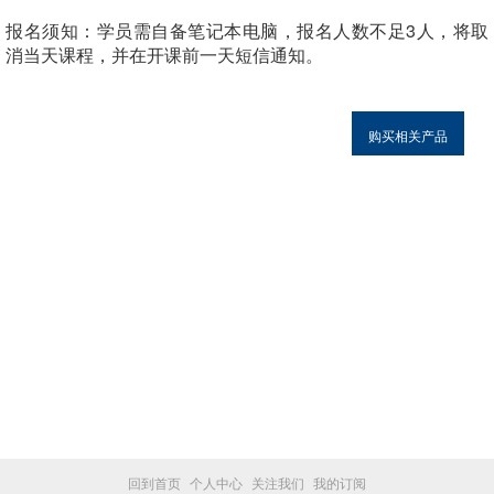
报名须知：
学员需自备笔记本电脑，报名人数不足3人，将取
消当天课程，并在开课前一天短信通知。
购买相关产品
回到首页
个人中心
关注我们
我的订阅