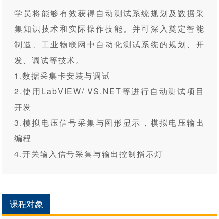
学员将能够有效获得自动测试系统规划及数据采
集知识技术和实际操作技能。并可深入奠定智能
制造、工业物联网中自动化测试系统的规划、开
发、调试等技术。
1.数据采集卡安装与调试
2.使用LabVIEW/ VS.NET等进行自动测试项目
开发
3.模拟电压信号采集与图形显示，模拟电压输出
编程
4.开关输入信号采集与输出控制指示灯
课程对象