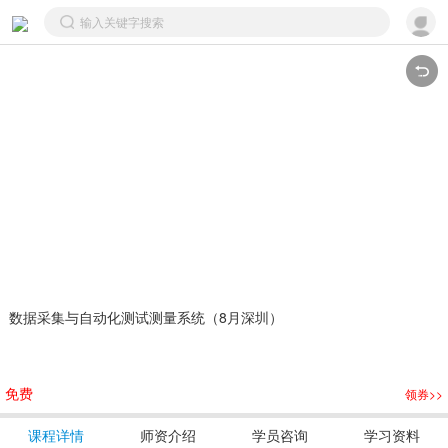
 数据采集与自动化测试测量系统（8月深圳）
免费
领券>>
课程详情
师资介绍
学员咨询
学习资料