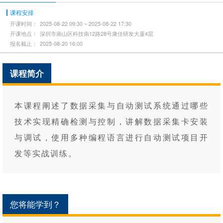
课程安排
开课时间：
2025-08-22 09:30 ~ 2025-08-22 17:30
开课地点：
深圳市南山区科技南12路28号康佳研发大厦4层
报名截止：
2025-08-20 16:00
课程简介
本课程阐述了数据采集与自动测试系统通过哪些
技术实现精确检测与控制，讲解数据采集卡安装
与调试，使用多种编程语言进行自动测试项目开
发等实战训练。
您将能学到？