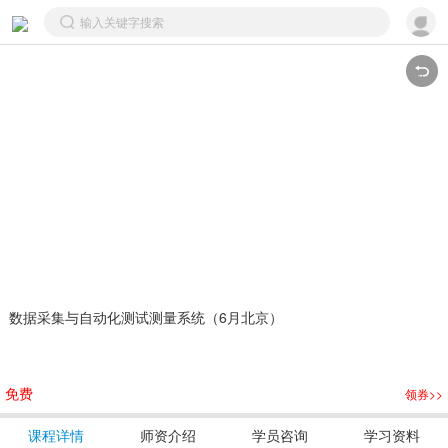
 数据采集与自动化测试测量系统（6月北京）
免费
领券>>
课程详情
师资介绍
学员咨询
学习资料