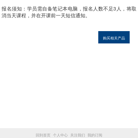
报名须知：
学员需自备笔记本电脑，报名人数不足3人，将取
消当天课程，并在开课前一天短信通知。
购买相关产品
回到首页
个人中心
关注我们
我的订阅