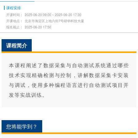
课程安排
开课时间：
2025-06-20 09:00 ~ 2025-06-20 17:30
开课地点：
北京市海淀区上地六街7号研华科技大厦
报名截止：
2025-06-20 17:50
课程简介
本课程阐述了数据采集与自动测试系统通过哪些
技术实现精确检测与控制，讲解数据采集卡安装
与调试，使用多种编程语言进行自动测试项目开
发等实战训练。
您将能学到？