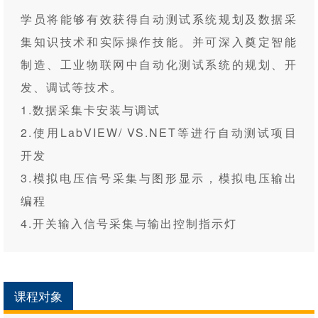
学员将能够有效获得自动测试系统规划及数据采
集知识技术和实际操作技能。并可深入奠定智能
制造、工业物联网中自动化测试系统的规划、开
发、调试等技术。
1.数据采集卡安装与调试
2.使用LabVIEW/ VS.NET等进行自动测试项目
开发
3.模拟电压信号采集与图形显示，模拟电压输出
编程
4.开关输入信号采集与输出控制指示灯
课程对象