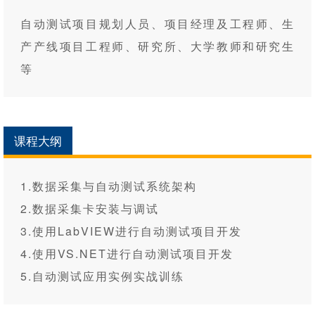
自动测试项目规划人员、项目经理及工程师、生
产产线项目工程师、研究所、大学教师和研究生
等
课程大纲
1.数据采集与自动测试系统架构
2.数据采集卡安装与调试
3.使用LabVIEW进行自动测试项目开发
4.使用VS.NET进行自动测试项目开发
5.自动测试应用实例实战训练