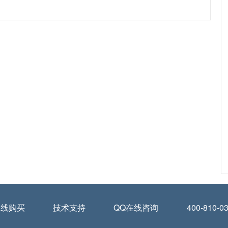
在线购买
技术支持
QQ在线咨询
400-810