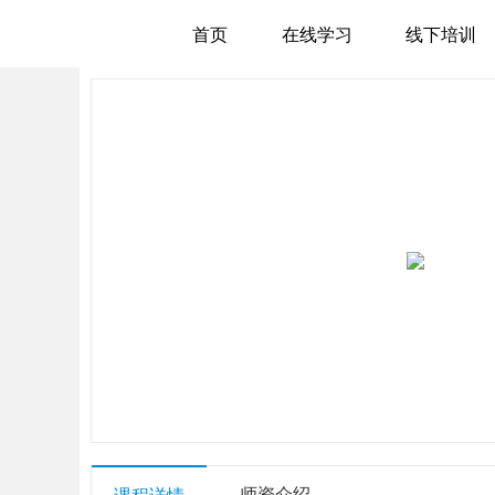
首页
在线学习
线下培训
师资介绍
课程详情