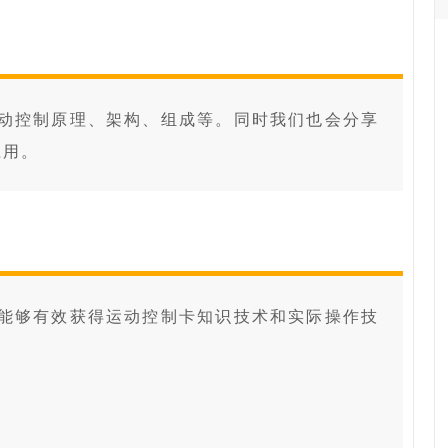
动控制原理、架构、组成等。同时我们也会分享
应用。
能够有效获得运动控制卡知识技术和实际操作技