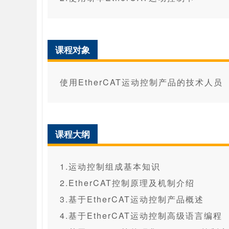
课程对象
使用EtherCAT运动控制产品的技术人员
课程大纲
1.运动控制组成基本知识
2.EtherCAT控制原理及机制介绍
3.基于EtherCAT运动控制产品概述
4.基于EtherCAT运动控制高级语言编程