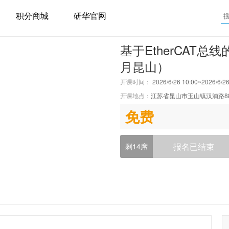
积分商城
研华官网
基于EtherCAT
月昆山）
开课时间：
2026/6/26 10:00~2026/6/26
开课地点：
江苏省昆山市玉山镇汉浦路8
免费
报名已结束
剩14席