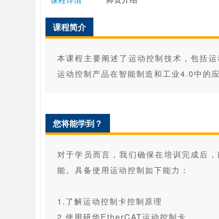
课程简介
本课程主要阐述了运动控制技术，包括运
运动控制产品在智能制造和工业4.0中的
您将能学到？
对于学员而言，我们确保在培训完成后，
能。具备使用运动控制如下能力：
1.了解运动控制卡控制原理
2.使用研华EtherCAT运动控制卡