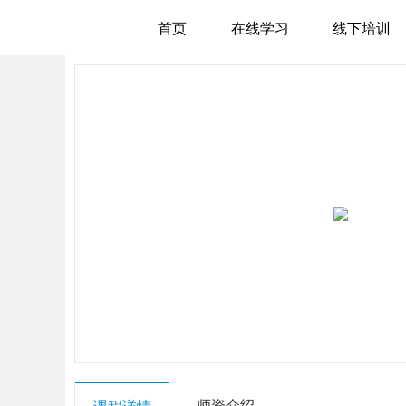
首页
在线学习
线下培训
师资介绍
课程详情