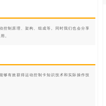
动控制原理、架构、组成等。同时我们也会分享
应用。
能够有效获得运动控制卡知识技术和实际操作技