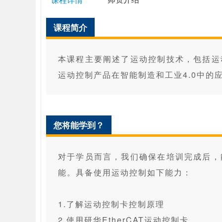
课程简介
本课程主要阐述了运动控制技术，包括运
运动控制产品在智能制造和工业4.0中的
您将能学到？
对于学员而言，我们确保在培训完成后，
能。具备使用运动控制如下能力：
1.了解运动控制卡控制原理
2.使用研华EtherCAT运动控制卡