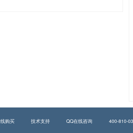
在线购买
技术支持
QQ在线咨询
400-810