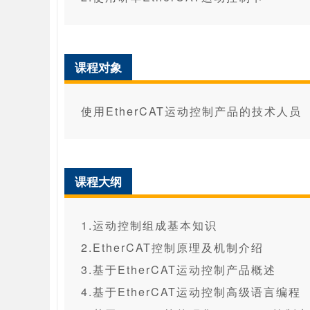
课程对象
使用EtherCAT运动控制产品的技术人员
课程大纲
1.运动控制组成基本知识
2.EtherCAT控制原理及机制介绍
3.基于EtherCAT运动控制产品概述
4.基于EtherCAT运动控制高级语言编程